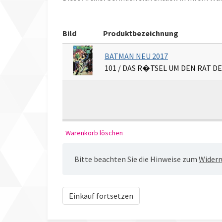
Bild
Produktbezeichnung
BATMAN NEU 2017
101 / DAS R�TSEL UM DEN RAT D
Bitte beachten Sie die Hinweise zum
Widerr
Einkauf fortsetzen