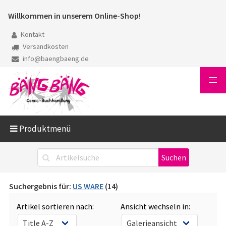
Willkommen in unserem Online-Shop!
Kontakt
Versandkosten
info@baengbaeng.de
Produktmenü
Suchergebnis für:
US WARE
(14)
Artikel sortieren nach:
Ansicht wechseln in: