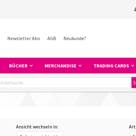
Newsletter Abo
AGB
Neukunde?
BÜCHER
MERCHANDISE
TRADING CARDS
Ansicht wechseln in:
Art