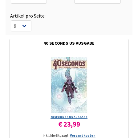
Artikel pro Seite:
40 SECONDS US AUSGABE
40 SECONDS US AUSGABE
€ 23,99
inkl. MwSt, zzgl.
Versandkosten