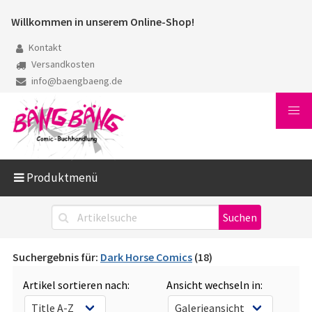
Willkommen in unserem Online-Shop!
Kontakt
Versandkosten
info@baengbaeng.de
Produktmenü
Suchergebnis für:
Dark Horse Comics
(18)
Artikel sortieren nach:
Ansicht wechseln in: