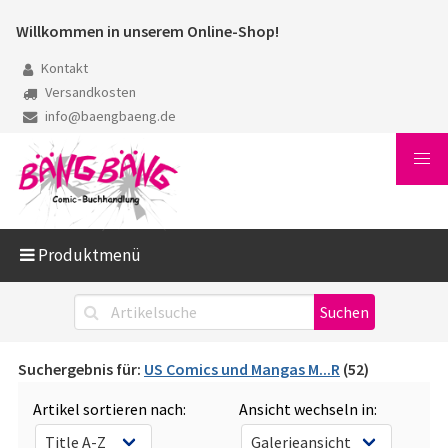
Willkommen in unserem Online-Shop!
Kontakt
Versandkosten
info@baengbaeng.de
Produktmenü
Suchergebnis für:
US Comics und Mangas M...R
(52)
Artikel sortieren nach:
Ansicht wechseln in: