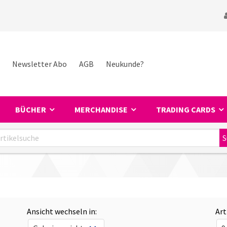
Newsletter Abo
AGB
Neukunde?
BÜCHER
MERCHANDISE
TRADING CARDS
Ansicht wechseln in:
Art