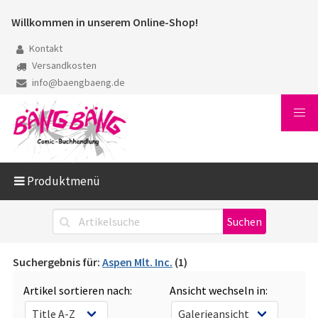
Willkommen in unserem Online-Shop!
Kontakt
Versandkosten
info@baengbaeng.de
Produktmenü
Suchergebnis für:
Aspen Mlt. Inc.
(1)
Artikel sortieren nach:
Ansicht wechseln in: