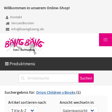
Willkommen in unserem Online-Shop!
Kontakt
Versandkosten
info@baengbaeng.de
Produktmenü
Suchergebnis für:
Orion Children s Books
(1)
Artikel sortieren nach:
Ansicht wechseln in: