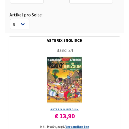
Artikel pro Seite:
ASTERIX ENGLISCH
Band: 24
ASTERIX IN BELGIUM
€ 13,90
inkl. MwSt, zzgl.
Versandkosten