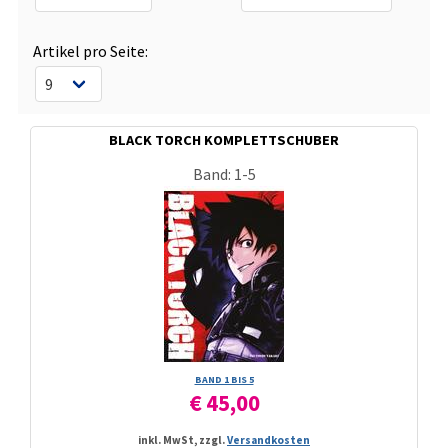
Artikel pro Seite:
BLACK TORCH KOMPLETTSCHUBER
Band: 1-5
BAND 1 BIS 5
€ 45,00
inkl. MwSt, zzgl.
Versandkosten