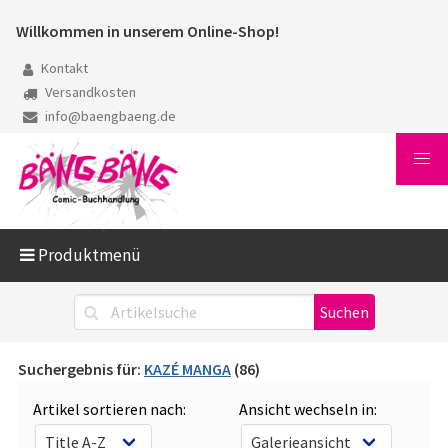
Willkommen in unserem Online-Shop!
Kontakt
Versandkosten
info@baengbaeng.de
Produktmenü
Suchergebnis für:
KAZÉ MANGA
(86)
Artikel sortieren nach:
Ansicht wechseln in: