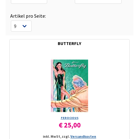
Artikel pro Seite:
BUTTERFLY
FEROCIOUS
€ 25,00
inkl. MwSt, zzgl.
Versandkosten