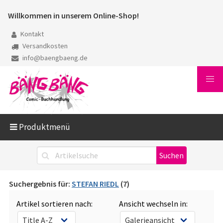
Willkommen in unserem Online-Shop!
Kontakt
Versandkosten
info@baengbaeng.de
Produktmenü
Suchergebnis für:
STEFAN RIEDL
(7)
Artikel sortieren nach:
Ansicht wechseln in: