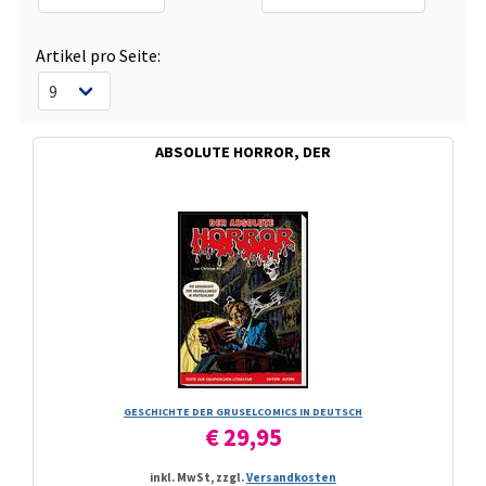
Artikel pro Seite:
ABSOLUTE HORROR, DER
GESCHICHTE DER GRUSELCOMICS IN DEUTSCH
€ 29,95
inkl. MwSt, zzgl.
Versandkosten