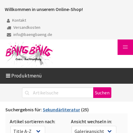
Willkommen in unserem Online-Shop!
Kontakt
Versandkosten
info@baengbaeng.de
Produktmenü
Suchergebnis für:
Sekundärliteratur
(25)
Artikel sortieren nach:
Ansicht wechseln in: