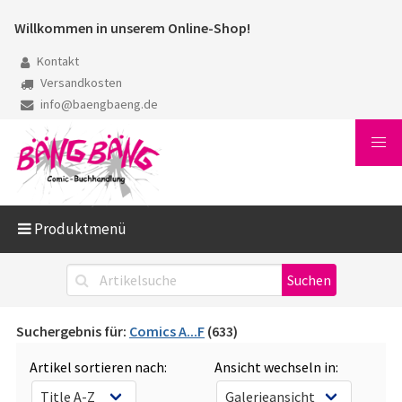
Willkommen in unserem Online-Shop!
Kontakt
Versandkosten
info@baengbaeng.de
Produktmenü
Suchergebnis für:
Comics A...F
(633)
Artikel sortieren nach:
Ansicht wechseln in: