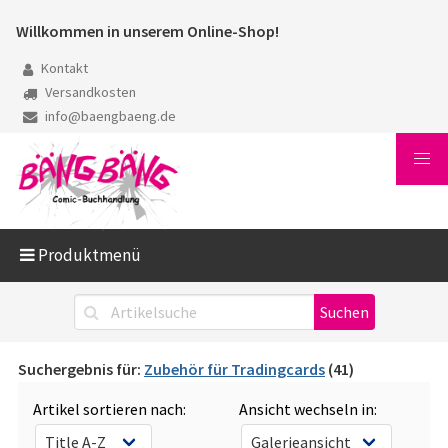
Willkommen in unserem Online-Shop!
Kontakt
Versandkosten
info@baengbaeng.de
Produktmenü
Suchergebnis für:
Zubehör für Tradingcards
(41)
Artikel sortieren nach:
Ansicht wechseln in: