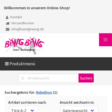
Willkommen in unserem Online-Shop!
Kontakt
Versandkosten
info@baengbaeng.de
Produktmenü
Suchergebnis für:
Rebellion
(1)
Artikel sortieren nach:
Ansicht wechseln in: