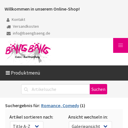
Willkommen in unserem Online-Shop!
Kontakt
Versandkosten
info@baengbaeng.de
Produktmenü
Suchergebnis für:
Romance, Comedy
(1)
Artikel sortieren nach:
Ansicht wechseln in: