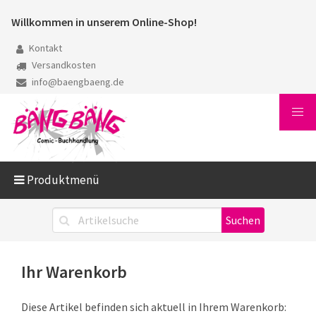
Willkommen in unserem Online-Shop!
Kontakt
Versandkosten
info@baengbaeng.de
Produktmenü
Ihr Warenkorb
Diese Artikel befinden sich aktuell in Ihrem Warenkorb: