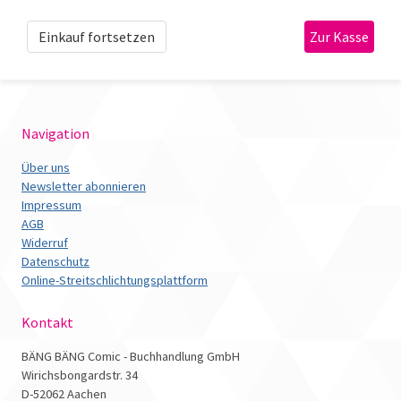
Einkauf fortsetzen
Navigation
Über uns
Newsletter abonnieren
Impressum
AGB
Widerruf
Datenschutz
Online-Streitschlichtungsplattform
Kontakt
BÄNG BÄNG Comic - Buchhandlung GmbH
Wirichsbongardstr. 34
D-52062 Aachen