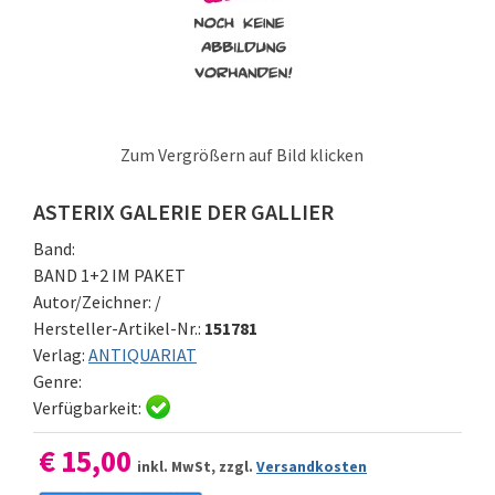
Zum Vergrößern auf Bild klicken
ASTERIX GALERIE DER GALLIER
Band:
BAND 1+2 IM PAKET
Autor/Zeichner:
/
Hersteller-Artikel-Nr.:
151781
Verlag:
ANTIQUARIAT
Genre:
Verfügbarkeit:
€ 15,00
inkl. MwSt, zzgl.
Versandkosten