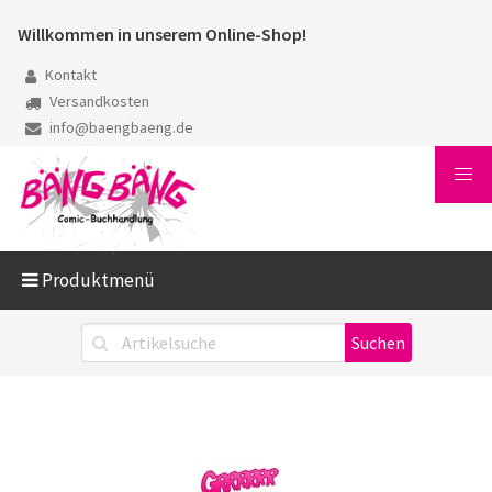
Willkommen in unserem Online-Shop!
Kontakt
Versandkosten
info@baengbaeng.de
Produktmenü