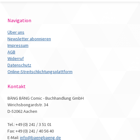
Navigation
Über uns
Newsletter abonnieren
Impressum
AGB
Widerruf
Datenschutz
Online-Streitschlichtungsplattform
Kontakt
BÄNG BÄNG Comic - Buchhandlung GmbH
Wirichsbongardstr. 34
D-52062 Aachen
Tel.: +49 (0) 241 / 3 51 01
Fax: +49 (0) 241 / 40 56 40
E-Mail:
info@baengbaeng.de