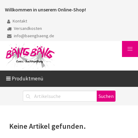
Willkommen in unserem Online-Shop!
Kontakt
Versandkosten
info@baengbaeng.de
Produktmenü
Keine Artikel gefunden.